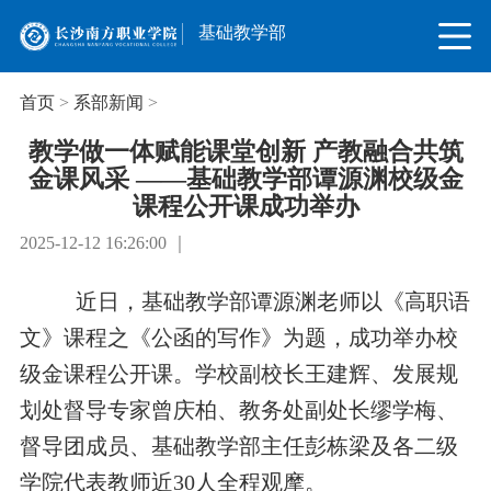
基础教学部
首页
>
系部新闻
>
教学做一体赋能课堂创新 产教融合共筑
金课风采 ——基础教学部谭源渊校级金
课程公开课成功举办
2025-12-12 16:26:00 ｜
近日，基础教学部谭源渊老师以《高职语
文》课程之《公函的写作》为题，成功举办校
级金课程公开课。学校副校长王建辉、发展规
划处督导专家曾庆柏、教务处副处长缪学梅、
督导团成员、基础教学部主任彭栋梁及各二级
学院代表教师近30人全程观摩。