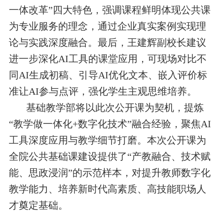
一体改革”四大特色，强调课程鲜明体现公共课
为专业服务的理念，通过企业真实案例实现理
论与实践深度融合。最后，王建辉副校长建议
进一步深化AI工具的课堂应用，可现场对比不
同AI生成初稿、引导AI优化文本、嵌入评价标
准让AI参与点评，强化学生主观思维培养。
基础教学部将以此次公开课为契机，提炼
“教学做一体化+数字化技术”融合经验，聚焦AI
工具深度应用与教学细节打磨。本次公开课为
全院公共基础课建设提供了“产教融合、技术赋
能、思政浸润”的示范样本，对提升教师数字化
教学能力、培养新时代高素质、高技能职场人
才奠定基础。