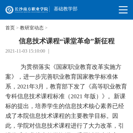
基础教学部
首页
>
教研室动态
>
信息技术课程“课堂革命”新征程
2021-11-03 15:10:00 ｜
为贯彻落实《国家职业教育改革实施方
案》，进一步完善职业教育国家教学标准体
系，2021年3月，教育部下发了《高等职业教育
专科信息技术课程标准（2021 年版）》。新课
标的提出，培养学生的信息技术核心素养已经
成了本院信息技术课程的主要教学目标。因
此，学院对信息技术课程进行了大力改革，引