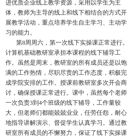
进优质企业线上教学资源，采用以学生为主
体，教师为主导的线上和线下相结合的方式开
展教学活动，重点培养学生自主学习、主动学
习的能力。
第8周周六，第一次线下实操课正常进行。
计算机基础教研室承担本课程的线下辅导工
作。虽然是周末，教研室的所有成员还是以饱
满的工作热情，尽职尽责的工作态度，积极完
成学院安排的工作。授课前教研室多次开会商
讨，确保授课正常进行。课中，虽然每个老师
一次负责3到4个班级的线下辅导，工作量较
大，但老师们都能兢兢业业，任劳任怨，耐心
地指导讲解演示、督促学生认真学习。通过教
研室所有成员的不懈努力，保证了线下实操课